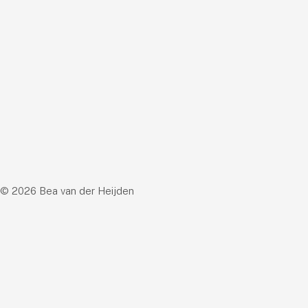
© 2026 Bea van der Heijden