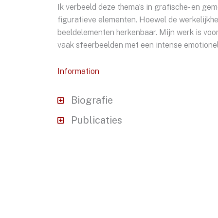
Ik verbeeld deze thema’s in grafische- en g
figuratieve elementen. Hoewel de werkelijkhe
beeldelementen herkenbaar. Mijn werk is voora
vaak sfeerbeelden met een intense emotionel
Information
Biografie
Publicaties