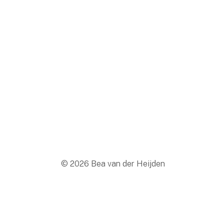
© 2026 Bea van der Heijden