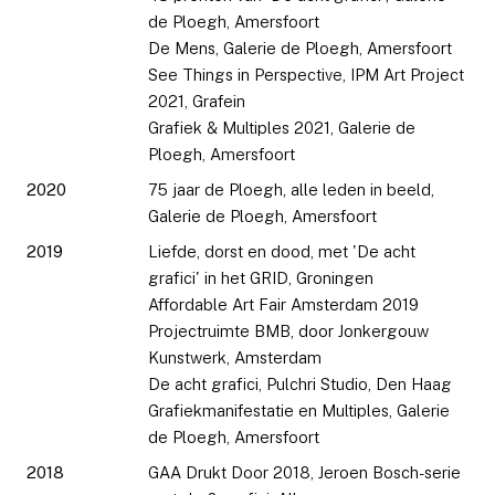
de Ploegh, Amersfoort
De Mens, Galerie de Ploegh, Amersfoort
See Things in Perspective, IPM Art Project
2021, Grafein
Grafiek & Multiples 2021, Galerie de
Ploegh, Amersfoort
2020
75 jaar de Ploegh, alle leden in beeld,
Galerie de Ploegh, Amersfoort
2019
Liefde, dorst en dood, met 'De acht
grafici' in het GRID, Groningen
Affordable Art Fair Amsterdam 2019
Projectruimte BMB, door Jonkergouw
Kunstwerk, Amsterdam
De acht grafici, Pulchri Studio, Den Haag
Grafiekmanifestatie en Multiples, Galerie
de Ploegh, Amersfoort
2018
GAA Drukt Door 2018, Jeroen Bosch-serie