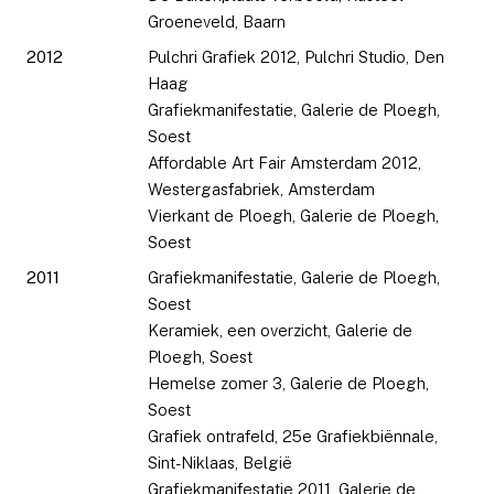
Groeneveld, Baarn
2012
Pulchri Grafiek 2012, Pulchri Studio, Den
Haag
Grafiekmanifestatie, Galerie de Ploegh,
Soest
Affordable Art Fair Amsterdam 2012,
Westergasfabriek, Amsterdam
Vierkant de Ploegh, Galerie de Ploegh,
Soest
2011
Grafiekmanifestatie, Galerie de Ploegh,
Soest
Keramiek, een overzicht, Galerie de
Ploegh, Soest
Hemelse zomer 3, Galerie de Ploegh,
Soest
Grafiek ontrafeld, 25e Grafiekbiënnale,
Sint-Niklaas, België
Grafiekmanifestatie 2011, Galerie de