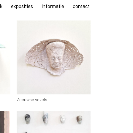
k
exposities
informatie
contact
Zeeuwse vezels