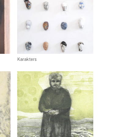
Karakters