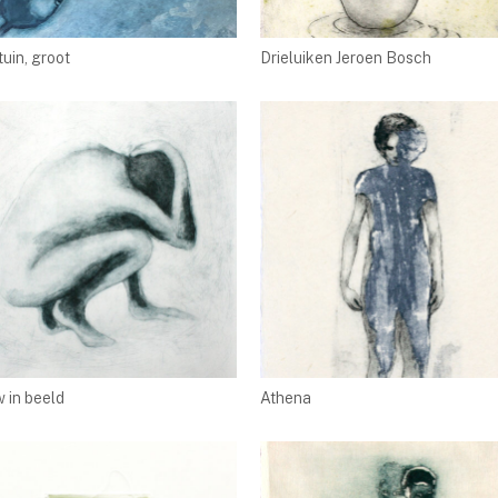
tuin, groot
Drieluiken Jeroen Bosch
 in beeld
Athena