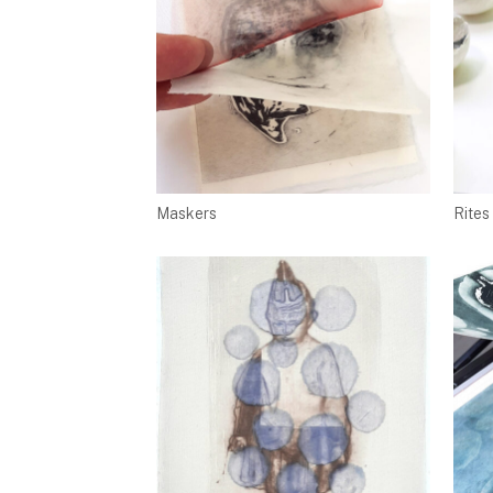
Maskers
Rites