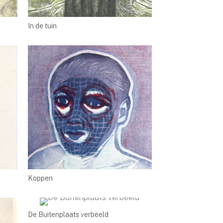
In de tuin
Koppen
De Buitenplaats verbeeld