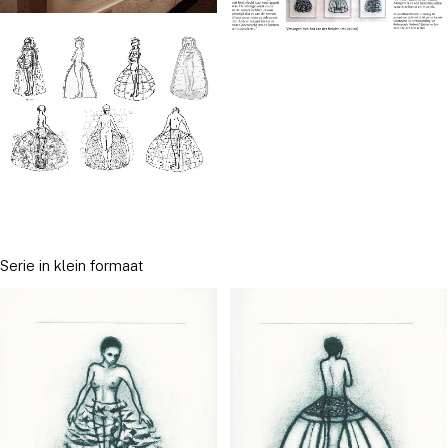
Serie in klein formaat