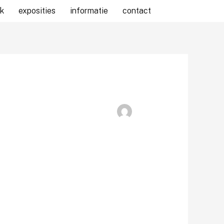
k
exposities
informatie
contact