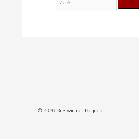
naar:
© 2026 Bea van der Heijden