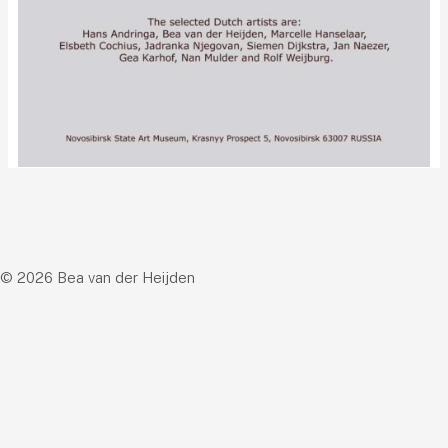
© 2026 Bea van der Heijden