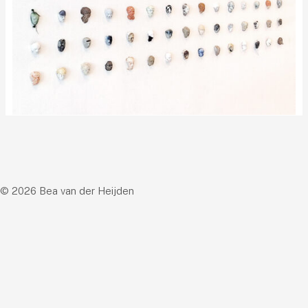
© 2026 Bea van der Heijden