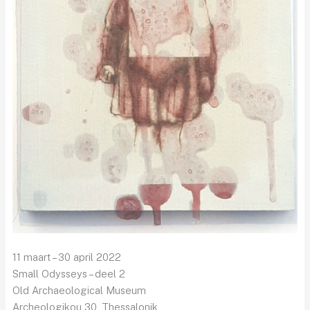
11 maart – 30 april 2022
Small Odysseys – deel 2
Old Archaeological Museum
Archeologikou 30, Thessalonik