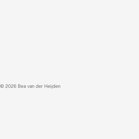
© 2026 Bea van der Heijden