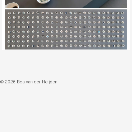
© 2026 Bea van der Heijden