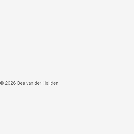
© 2026 Bea van der Heijden