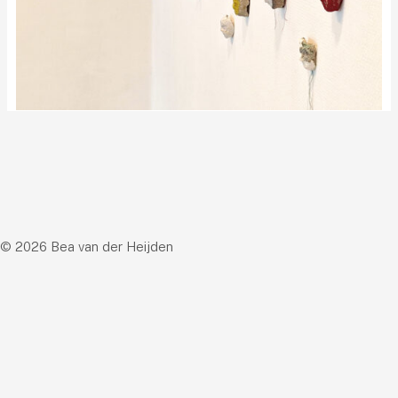
© 2026 Bea van der Heijden