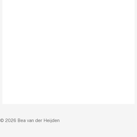
© 2026 Bea van der Heijden