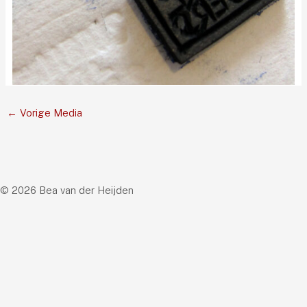
←
Vorige Media
© 2026 Bea van der Heijden