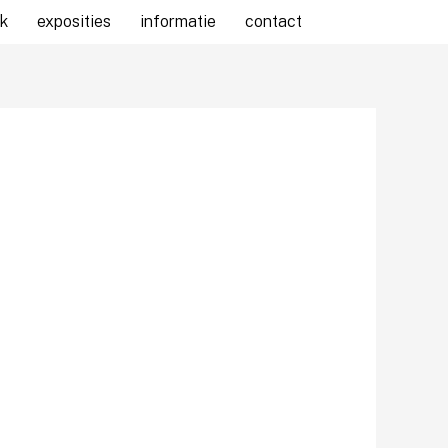
k
exposities
informatie
contact