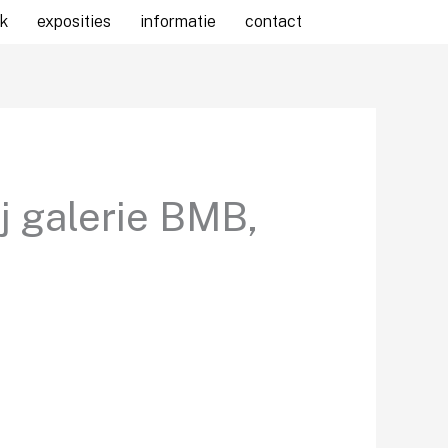
k
exposities
informatie
contact
j galerie BMB,