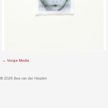
←
Vorige Media
© 2026 Bea van der Heijden