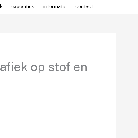
k
exposities
informatie
contact
afiek op stof en