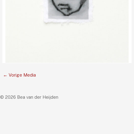
←
Vorige Media
© 2026 Bea van der Heijden