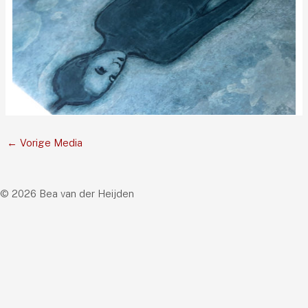
←
Vorige Media
© 2026 Bea van der Heijden