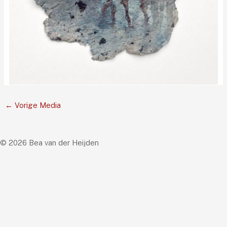
←
Vorige Media
© 2026 Bea van der Heijden