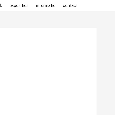
k
exposities
informatie
contact