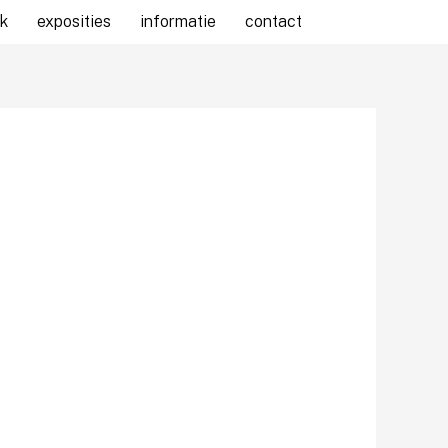
k
exposities
informatie
contact