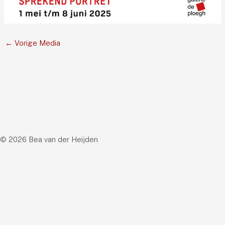
←
Vorige Media
© 2026 Bea van der Heijden