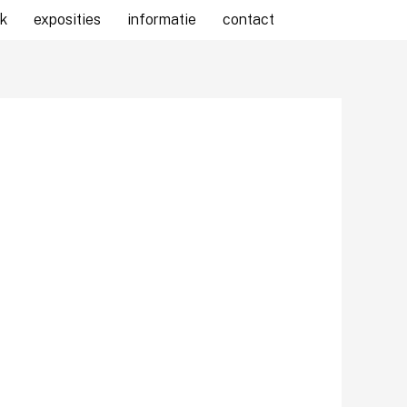
k
exposities
informatie
contact