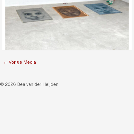
←
Vorige Media
© 2026 Bea van der Heijden