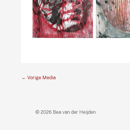
←
Vorige Media
© 2026 Bea van der Heijden