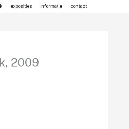
k
exposities
informatie
contact
k, 2009