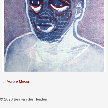
←
Vorige Media
© 2026 Bea van der Heijden