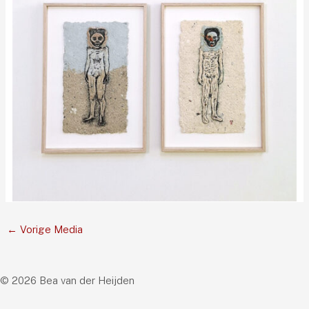
←
Vorige Media
© 2026 Bea van der Heijden