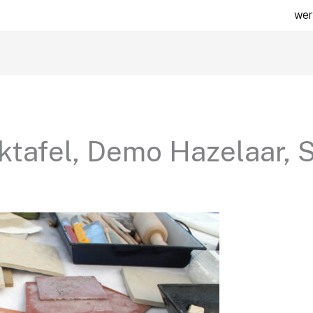
wer
ktafel, Demo Hazelaar, S