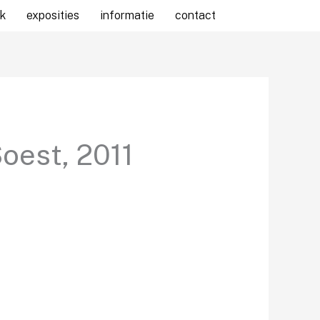
k
exposities
informatie
contact
oest, 2011