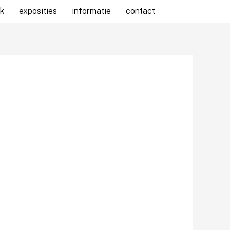
k
exposities
informatie
contact