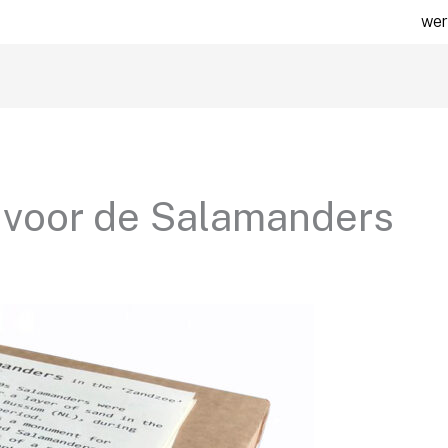
wer
 voor de Salamanders