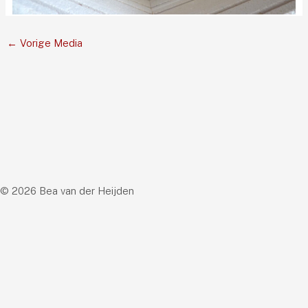
←
Vorige Media
© 2026 Bea van der Heijden