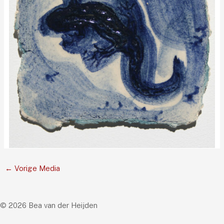
←
Vorige Media
© 2026 Bea van der Heijden