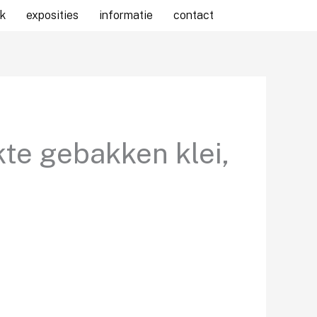
k
exposities
informatie
contact
te gebakken klei,