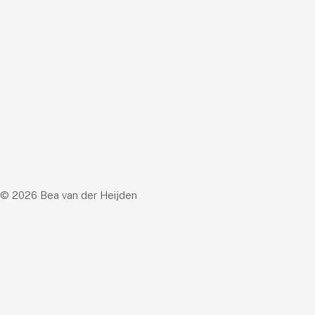
© 2026 Bea van der Heijden