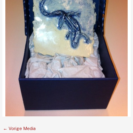
←
Vorige Media