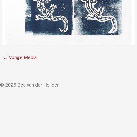
←
Vorige Media
© 2026 Bea van der Heijden