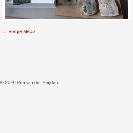
←
Vorige Media
© 2026 Bea van der Heijden