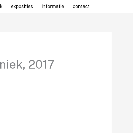
k
exposities
informatie
contact
niek, 2017