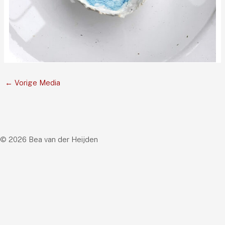
←
Vorige Media
© 2026 Bea van der Heijden