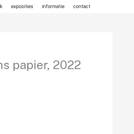
k
exposities
informatie
contact
ns papier, 2022