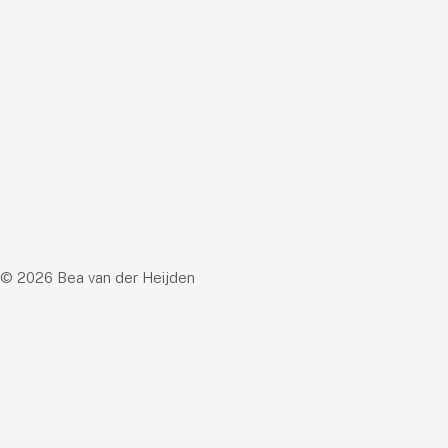
© 2026 Bea van der Heijden