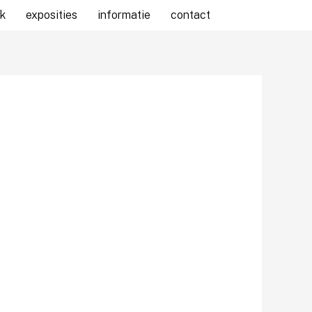
k
exposities
informatie
contact