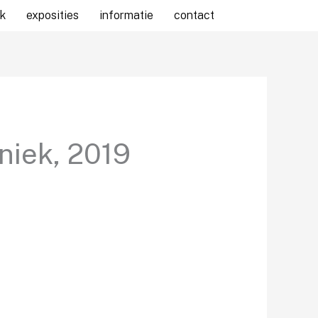
k
exposities
informatie
contact
niek, 2019