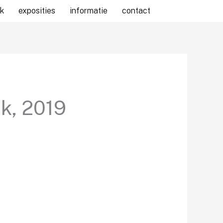
k
exposities
informatie
contact
ek, 2019