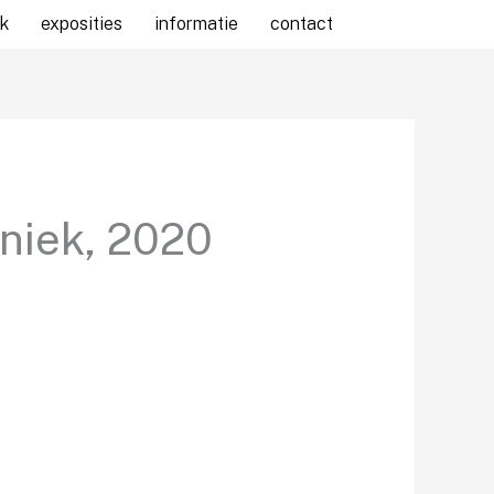
k
exposities
informatie
contact
niek, 2020