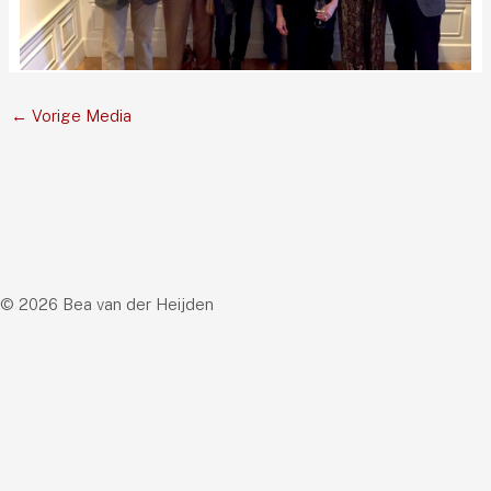
←
Vorige Media
© 2026 Bea van der Heijden