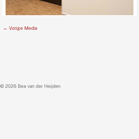
←
Vorige Media
© 2026 Bea van der Heijden