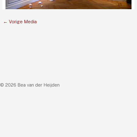
←
Vorige Media
© 2026 Bea van der Heijden